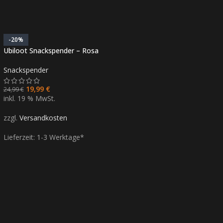
-20%
Ubiloot Snackspender – Rosa
Snackspender
19,99
€
24,99
€
inkl. 19 % MwSt.
zzgl.
Versandkosten
Lieferzeit:
1-3 Werktage*