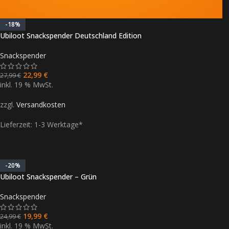
-18%
Ubiloot Snackspender Deutschland Edition
Snackspender
22,99
€
27,99
€
inkl. 19 % MwSt.
zzgl.
Versandkosten
Lieferzeit:
1-3 Werktage*
-20%
Ubiloot Snackspender – Grün
Snackspender
19,99
€
24,99
€
inkl. 19 % MwSt.