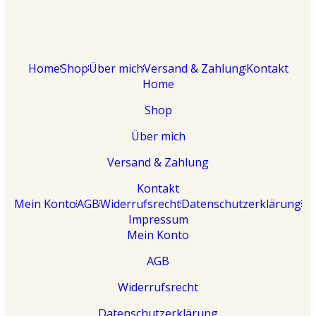
Home
Shop
Über mich
Versand & Zahlung
Kontakt
Home
Shop
Über mich
Versand & Zahlung
Kontakt
Mein Konto
AGB
Widerrufsrecht
Datenschutzerklärung
Impressum
Mein Konto
AGB
Widerrufsrecht
Datenschutzerklärung