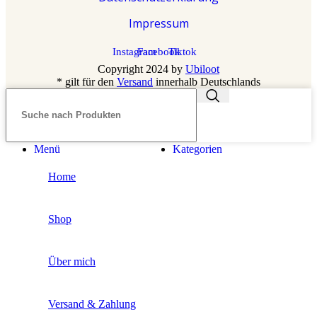
Impressum
Instagram
Facebook
Tiktok
Copyright 2024 by
Ubiloot
* gilt für den
Versand
innerhalb Deutschlands
Menü
Kategorien
Home
Shop
Über mich
Versand & Zahlung