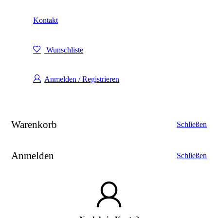
Kontakt
Wunschliste
Anmelden / Registrieren
Warenkorb
Schließen
Anmelden
Schließen