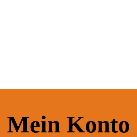
Mein Konto