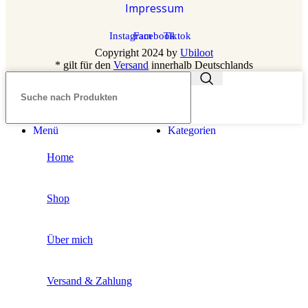
Impressum
Instagram
Facebook
Tiktok
Copyright 2024 by
Ubiloot
* gilt für den
Versand
innerhalb Deutschlands
Menü
Kategorien
Home
Shop
Über mich
Versand & Zahlung