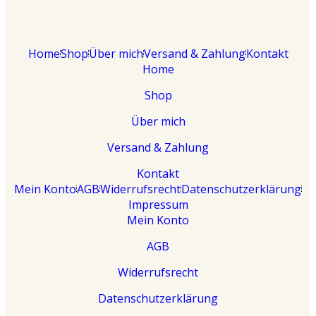
Home
Shop
Über mich
Versand & Zahlung
Kontakt
Home
Shop
Über mich
Versand & Zahlung
Kontakt
Mein Konto
AGB
Widerrufsrecht
Datenschutzerklärung
Impressum
Mein Konto
AGB
Widerrufsrecht
Datenschutzerklärung