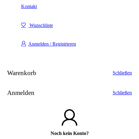
Kontakt
Wunschliste
Anmelden / Registrieren
Warenkorb
Schließen
Anmelden
Schließen
Noch kein Konto?